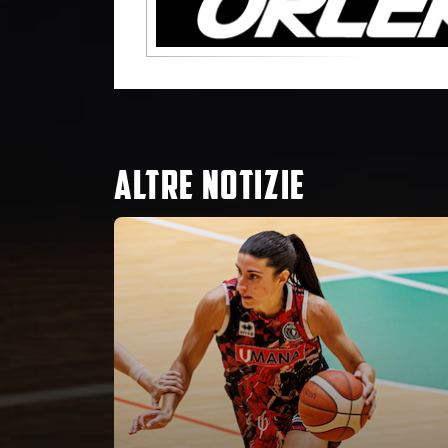
ALTRE NOTIZIE