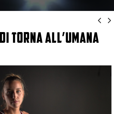
ODI TORNA ALL’UMANA