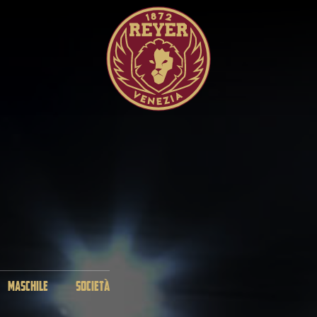
MASCHILE
SOCIETÀ