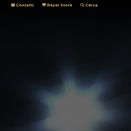
Contatti
Reyer Store
Cerca