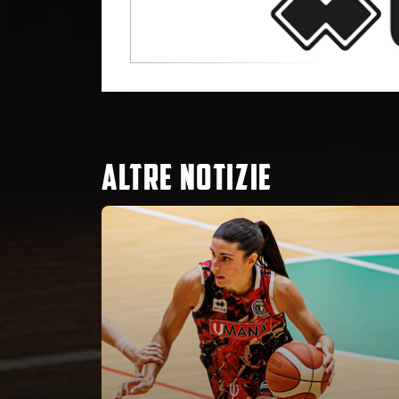
ALTRE NOTIZIE