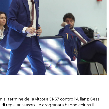
al termine della vittoria 51-67 contro l'Allianz Geas
 di regular season. Le orogranata hanno chiuso il