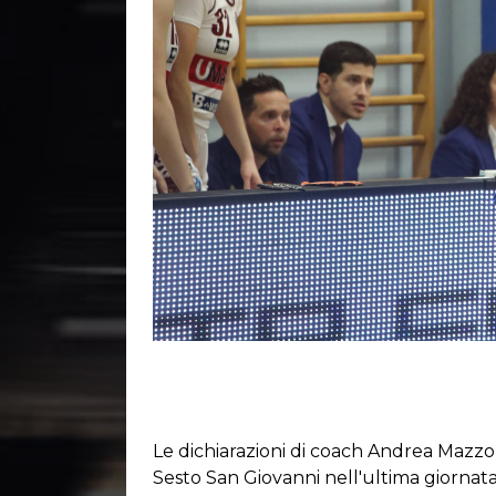
Le dichiarazioni di coach Andrea Mazzon 
Sesto San Giovanni nell'ultima giornata