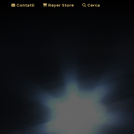
Contatti
Reyer Store
Cerca