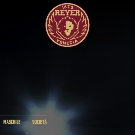
MASCHILE
SOCIETÀ