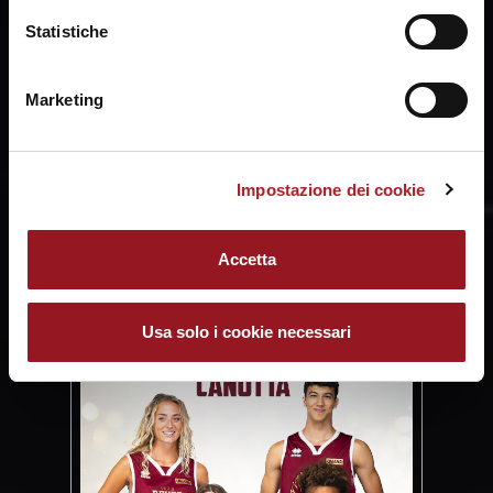
Statistiche
Marketing
SHARE:
Impostazione dei cookie
Accetta
Usa solo i cookie necessari