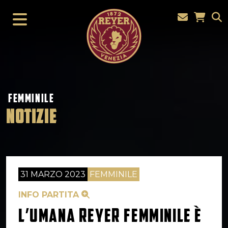
FEMMINILE
NOTIZIE
31 MARZO 2023
FEMMINILE
INFO PARTITA
L’UMANA REYER FEMMINILE È