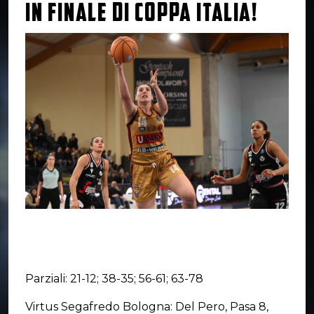
IN FINALE DI COPPA ITALIA!
Parziali: 21-12; 38-35; 56-61; 63-78
Virtus Segafredo Bologna: Del Pero, Pasa 8,