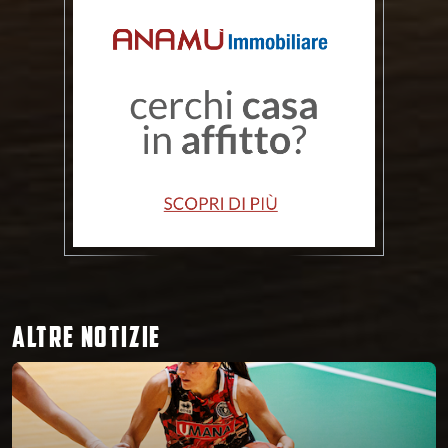
ALTRE NOTIZIE