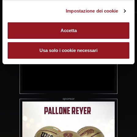
Impostazione dei cookie
Accetta
Usa solo i cookie necessari