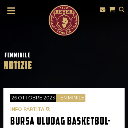
FEMMINILE
NOTIZIE
26 OTTOBRE 2023
FEMMINILE
INFO PARTITA
BURSA ULUDAG BASKETBOL-