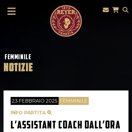
FEMMINILE
NOTIZIE
23 FEBBRAIO 2025
FEMMINILE
INFO PARTITA
L’ASSISTANT COACH DALL’ORA