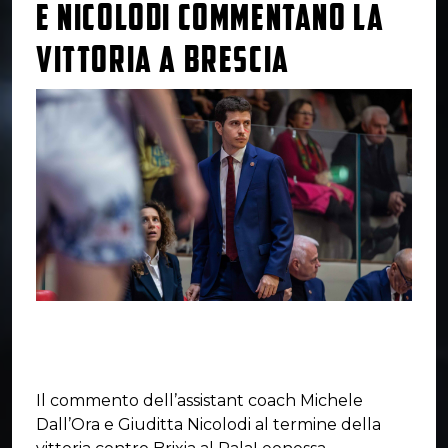
E NICOLODI COMMENTANO LA
VITTORIA A BRESCIA
Il commento dell’assistant coach Michele
Dall’Ora e Giuditta Nicolodi al termine della