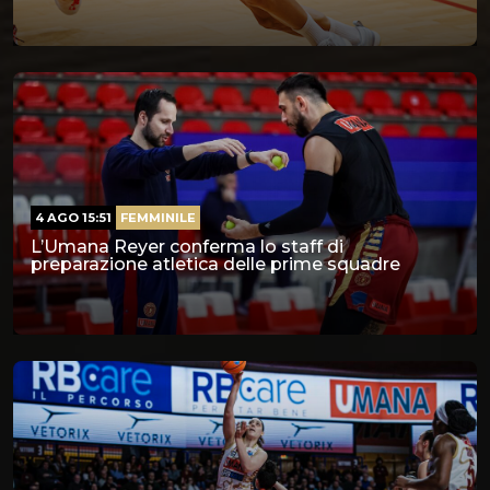
4 AGO 15:51
FEMMINILE
L’Umana Reyer conferma lo staff di
preparazione atletica delle prime squadre