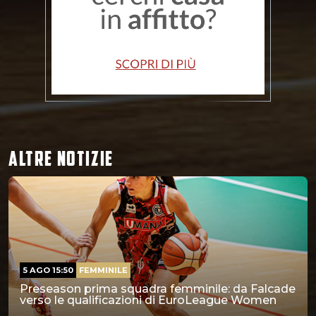
ALTRE NOTIZIE
5 AGO 15:50
FEMMINILE
Preseason prima squadra femminile: da Falcade
verso le qualificazioni di EuroLeague Women