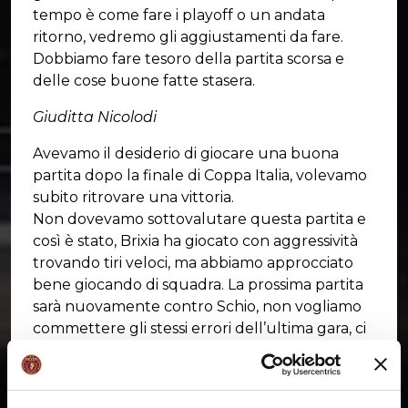
tempo è come fare i playoff o un andata
ritorno, vedremo gli aggiustamenti da fare.
Dobbiamo fare tesoro della partita scorsa e
delle cose buone fatte stasera.
Giuditta Nicolodi
Avevamo il desiderio di giocare una buona
partita dopo la finale di Coppa Italia, volevamo
subito ritrovare una vittoria.
Non dovevamo sottovalutare questa partita e
così è stato, Brixia ha giocato con aggressività
trovando tiri veloci, ma abbiamo approcciato
bene giocando di squadra. La prossima partita
sarà nuovamente contro Schio, non vogliamo
commettere gli stessi errori dell’ultima gara, ci
faremo trovare pronte.