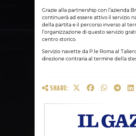
Grazie alla partnership con l’azienda B
continuerà ad essere attivo il servizio
della partita e il percorso inverso al 
l’organizzazione di questo servizio grat
centro storico.
Servizio navette da P.le Roma al Taliercio
direzione contraria al termine della ste
SHARE: