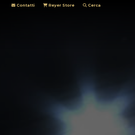
Contatti
Reyer Store
Cerca