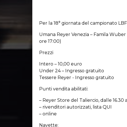
Per la 18° giornata del campionato LBF
Umana Reyer Venezia – Famila Wuber S
ore 17:00)
Prezzi
Intero – 10,00 euro
Under 24 – Ingresso gratuito
Tessere Reyer - Ingresso gratuito
Punti vendita abilitati:
– Reyer Store del Taliercio, dalle 16.30
– rivenditori autorizzati, lista QUI
– online
Navette: