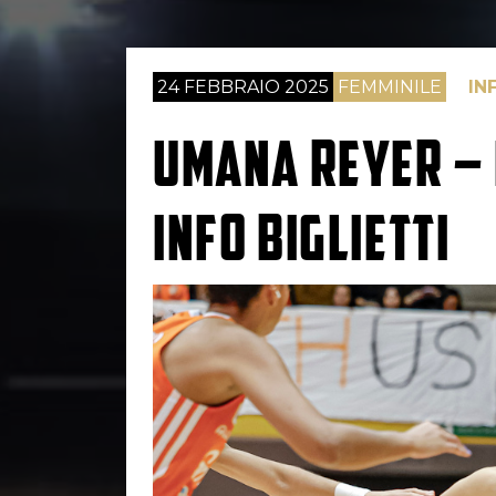
24 FEBBRAIO 2025
FEMMINILE
IN
UMANA REYER – 
INFO BIGLIETTI