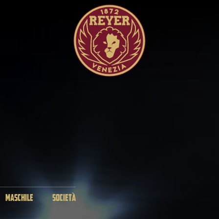
MASCHILE
SOCIETÀ