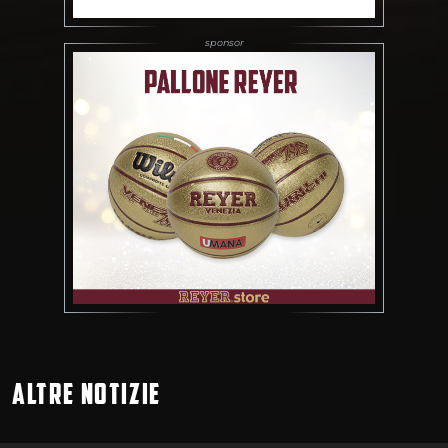
ALTRE NOTIZIE