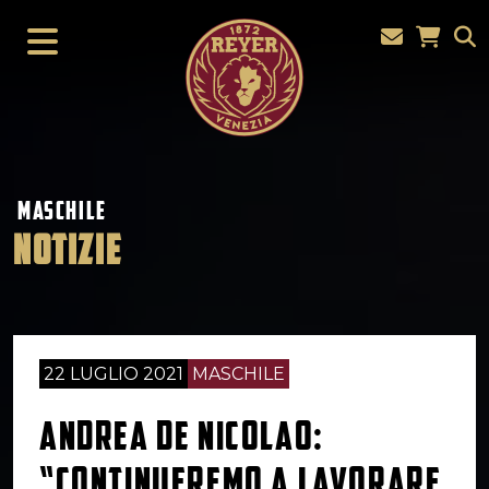
MASCHILE
NOTIZIE
22 LUGLIO 2021
MASCHILE
ANDREA DE NICOLAO:
“CONTINUEREMO A LAVORARE