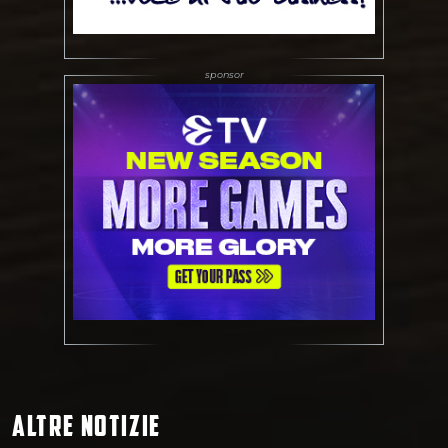
ALTRE NOTIZIE