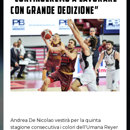
CON GRANDE DEDIZIONE”
Andrea De Nicolao vestirà per la quinta
stagione consecutiva i colori dell'Umana Reyer