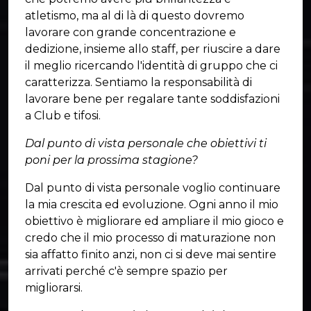
atletismo, ma al di là di questo dovremo
lavorare con grande concentrazione e
dedizione, insieme allo staff, per riuscire a dare
il meglio ricercando l'identità di gruppo che ci
caratterizza. Sentiamo la responsabilità di
lavorare bene per regalare tante soddisfazioni
a Club e tifosi.
Dal punto di vista personale che obiettivi ti
poni per la prossima stagione?
Dal punto di vista personale voglio continuare
la mia crescita ed evoluzione. Ogni anno il mio
obiettivo è migliorare ed ampliare il mio gioco e
credo che il mio processo di maturazione non
sia affatto finito anzi, non ci si deve mai sentire
arrivati perché c'è sempre spazio per
migliorarsi.