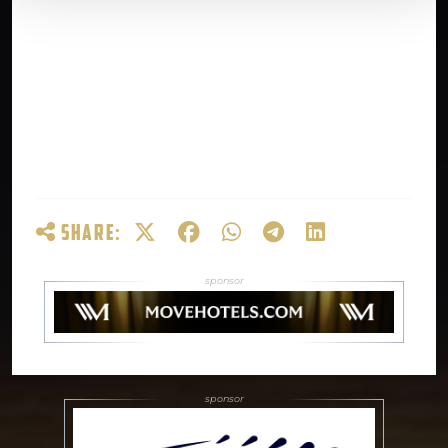
SHARE: