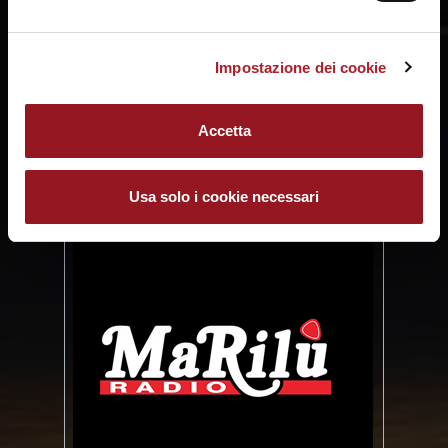
Impostazione dei cookie
Accetta
Usa solo i cookie necessari