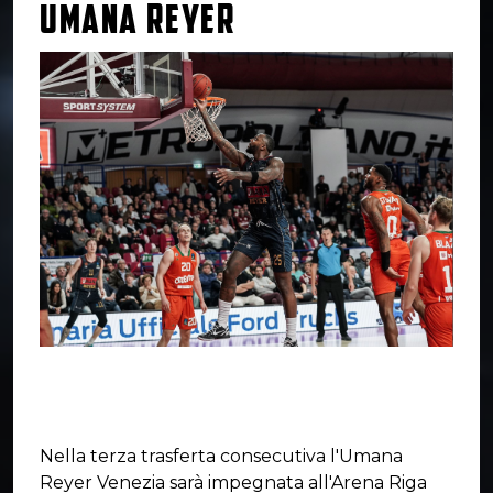
UMANA REYER
Nella terza trasferta consecutiva l'Umana
Reyer Venezia sarà impegnata all'Arena Riga