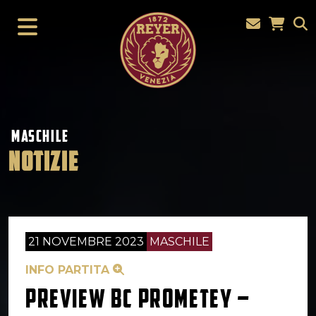
MASCHILE
NOTIZIE
21 NOVEMBRE 2023
MASCHILE
INFO PARTITA
PREVIEW BC PROMETEY –