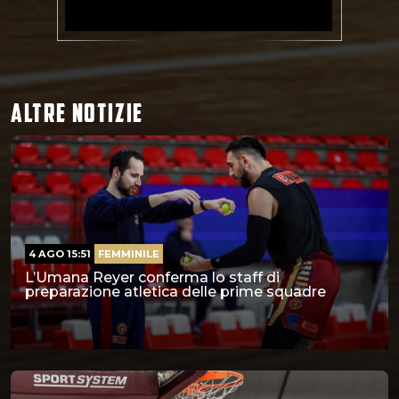
ALTRE NOTIZIE
4 AGO 15:51
FEMMINILE
L’Umana Reyer conferma lo staff di
preparazione atletica delle prime squadre