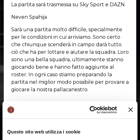
La partita sarà trasmessa su Sky Sport e DAZN.
Neven Spahija
Sarà una partita molto difficile, specialmente
per le condizioni in cui arriviamo. Sono certo
che chiunque scenderà in campo darà tutto
ciò che ha per lottare e aiutare la squadra. Loro
sono una bella squadra, ultimamente stanno
giocando bene e hanno fatto aggiunte al
roster. In ogni caso stiamo preparando la
partita nel miglior modo possibile per provare a
giocare la nostra pallacanestro.
SHARE:
Questo sito web utilizza i cookie