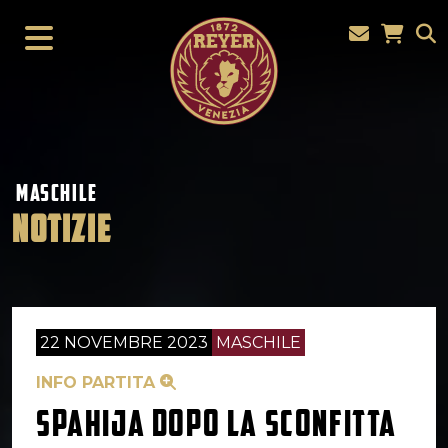
MASCHILE
NOTIZIE
22 NOVEMBRE 2023
MASCHILE
INFO PARTITA
SPAHIJA DOPO LA SCONFITTA