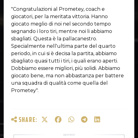
"Congratulazioni al Prometey, coach e
giocatori, per la meritata vittoria. Hanno
giocato meglio di noi nel secondo tempo
segnando i loro tiri, mentre noi li abbiamo
sbagliati. Questa è la pallacanestro.
Specialmente nell'ultima parte del quarto
periodo, in cui si è decisa la partita, abbiamo
sbagliato quasi tutti i tiri, i quali erano aperti.
Dobbiamo essere migliori, più solidi. Abbiamo
giocato bene, ma non abbastanza per battere
una squadra di qualità come quella del
Prometey".
SHARE: