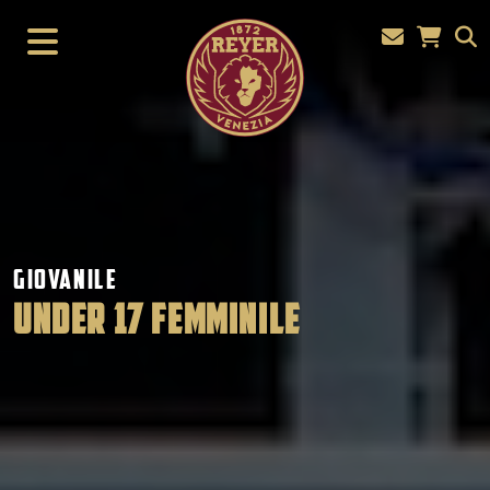
GIOVANILE
UNDER 17 FEMMINILE