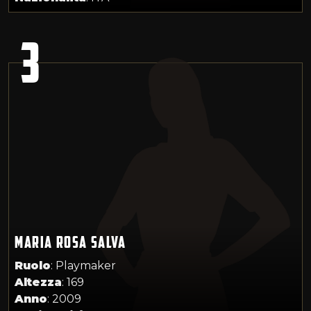
3
MARIA ROSA SALVA
Ruolo
: Playmaker
Altezza
: 169
Anno
: 2009