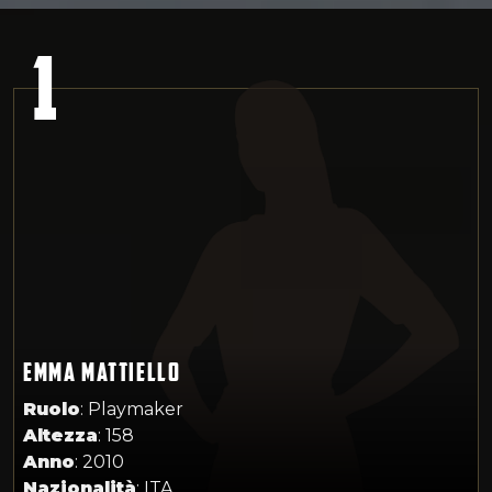
1
EMMA MATTIELLO
Ruolo
: Playmaker
Altezza
: 158
Anno
: 2010
Nazionalità
: ITA