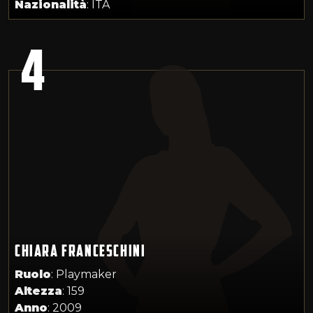
Nazionalità
: ITA
4
CHIARA FRANCESCHINI
Ruolo
: Playmaker
Altezza
: 159
Anno
: 2009