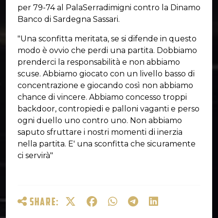
per 79-74 al PalaSerradimigni contro la Dinamo
Banco di Sardegna Sassari.
"Una sconfitta meritata, se si difende in questo
modo è ovvio che perdi una partita. Dobbiamo
prenderci la responsabilità e non abbiamo
scuse. Abbiamo giocato con un livello basso di
concentrazione e giocando così non abbiamo
chance di vincere. Abbiamo concesso troppi
backdoor, contropiedi e palloni vaganti e perso
ogni duello uno contro uno. Non abbiamo
saputo sfruttare i nostri momenti di inerzia
nella partita. E' una sconfitta che sicuramente
ci servirà"
SHARE: