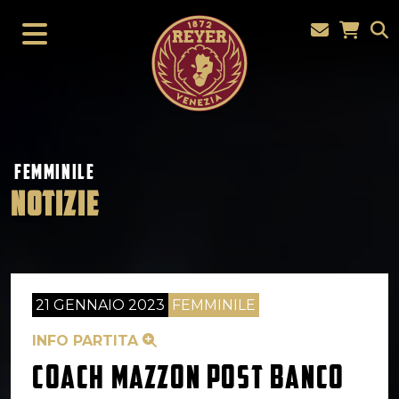
FEMMINILE
NOTIZIE
21 GENNAIO 2023
FEMMINILE
INFO PARTITA
COACH MAZZON POST BANCO