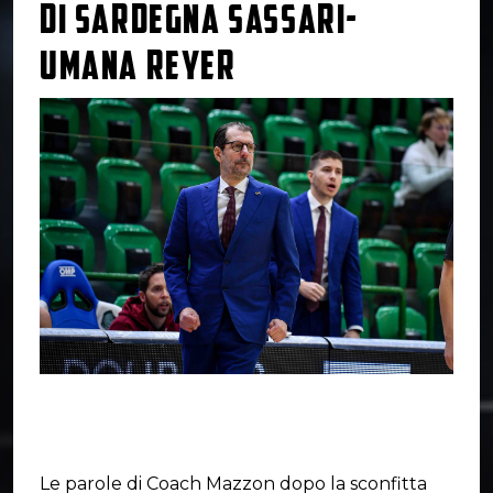
DI SARDEGNA SASSARI-
UMANA REYER
Le parole di Coach Mazzon dopo la sconfitta